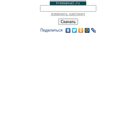
изменить картинку
Поделиться