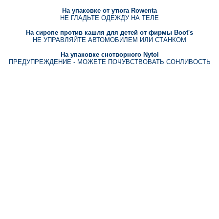
На упаковке от утюга Rowenta
НЕ ГЛАДЬТЕ ОДЕЖДУ НА ТЕЛЕ
На сиропе против кашля для детей от фирмы Boot's
НЕ УПРАВЛЯЙТЕ АВТОМОБИЛЕМ ИЛИ СТАНКОМ
На упаковке снотворного Nytol
ПРЕДУПРЕЖДЕНИЕ - МОЖЕТЕ ПОЧУВСТВОВАТЬ СОНЛИВОСТЬ