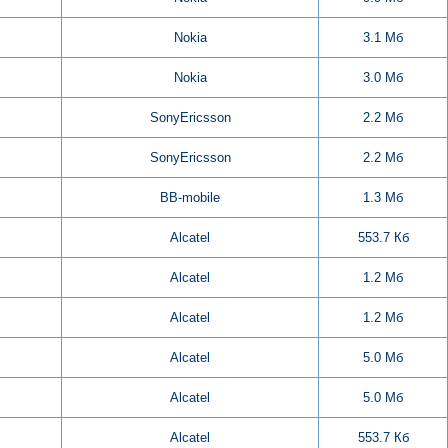
Nokia
3.1 Мб
Nokia
3.0 Мб
SonyEricsson
2.2 Мб
SonyEricsson
2.2 Мб
BB-mobile
1.3 Мб
Alcatel
553.7 Кб
Alcatel
1.2 Мб
Alcatel
1.2 Мб
Alcatel
5.0 Мб
Alcatel
5.0 Мб
Alcatel
553.7 Кб