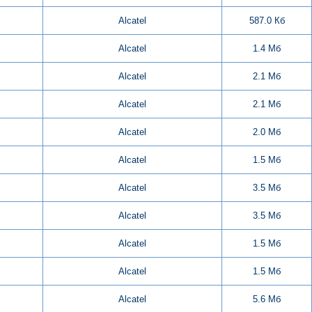
Alcatel
587.0 Кб
Alcatel
1.4 Мб
Alcatel
2.1 Мб
Alcatel
2.1 Мб
Alcatel
2.0 Мб
Alcatel
1.5 Мб
Alcatel
3.5 Мб
Alcatel
3.5 Мб
Alcatel
1.5 Мб
Alcatel
1.5 Мб
Alcatel
5.6 Мб