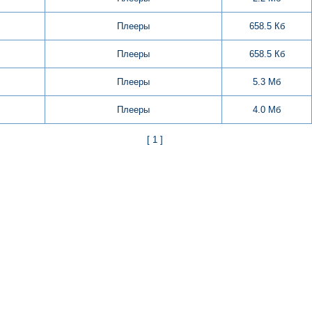
Плееры
658.5 Кб
Плееры
658.5 Кб
Плееры
5.3 Мб
Плееры
4.0 Мб
[ 1 ]