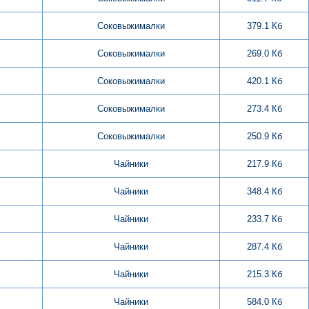
Соковыжималки
379.1 Кб
Соковыжималки
269.0 Кб
Соковыжималки
420.1 Кб
Соковыжималки
273.4 Кб
Соковыжималки
250.9 Кб
Чайники
217.9 Кб
Чайники
348.4 Кб
Чайники
233.7 Кб
Чайники
287.4 Кб
Чайники
215.3 Кб
Чайники
584.0 Кб