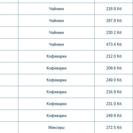
Чайники
218.8 Кб
Чайники
297.8 Кб
Чайники
230.2 Кб
Чайники
473.4 Кб
Кофеварки
212.0 Кб
Кофеварки
209.6 Кб
Кофеварки
249.0 Кб
Кофеварки
216.9 Кб
Кофеварки
231.0 Кб
Кофеварки
249.9 Кб
Миксеры
272.5 Кб