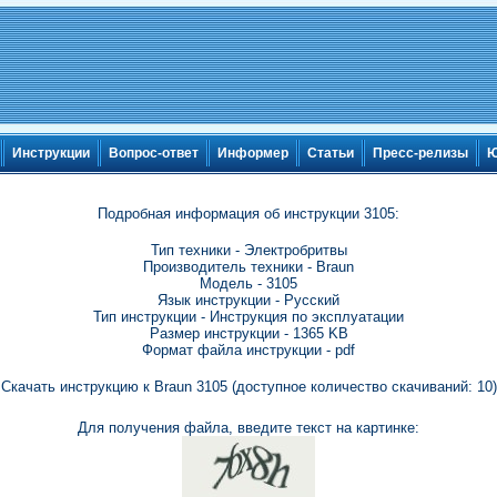
Инструкции
Вопрос-ответ
Информер
Статьи
Пресс-релизы
Ю
Подробная информация об инструкции 3105:
Тип техники - Электробритвы
Производитель техники - Braun
Модель - 3105
Язык инструкции - Русский
Тип инструкции - Инструкция по эксплуатации
Размер инструкции - 1365 KB
Формат файла инструкции - pdf
Скачать инструкцию к Braun 3105 (доступное количество скачиваний: 10)
Для получения файла, введите текст на картинке: