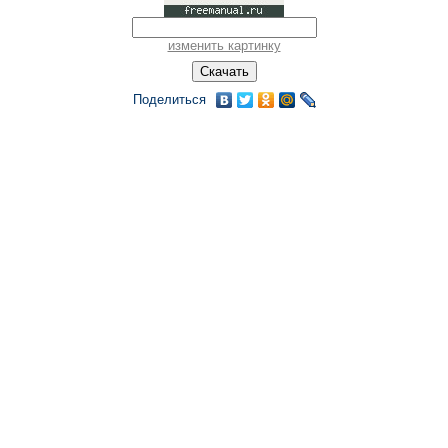
изменить картинку
Поделиться