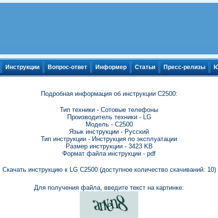
Инструкции
Вопрос-ответ
Информер
Статьи
Пресс-релизы
Ю
Подробная информация об инструкции C2500:
Тип техники - Сотовые телефоны
Производитель техники - LG
Модель - C2500
Язык инструкции - Русский
Тип инструкции - Инструкция по эксплуатации
Размер инструкции - 3423 KB
Формат файла инструкции - pdf
Скачать инструкцию к LG C2500 (доступное количество скачиваний: 10)
Для получения файла, введите текст на картинке: