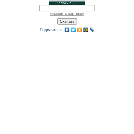
изменить картинку
Поделиться