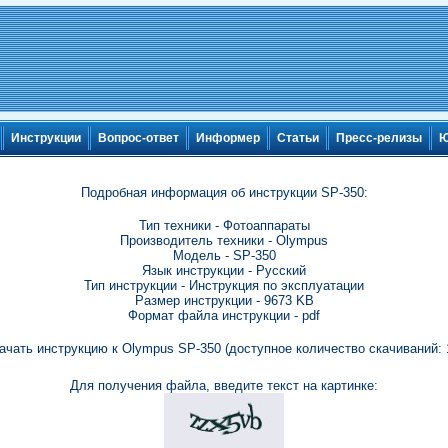
Инструкции
Вопрос-ответ
Информер
Статьи
Пресс-релизы
Ю
Подробная информация об инструкции SP-350:
Тип техники - Фотоаппараты
Производитель техники - Olympus
Модель - SP-350
Язык инструкции - Русский
Тип инструкции - Инструкция по эксплуатации
Размер инструкции - 9673 KB
Формат файла инструкции - pdf
ачать инструкцию к Olympus SP-350 (доступное количество скачиваний: 
Для получения файла, введите текст на картинке: