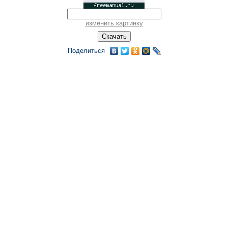
изменить картинку
Поделиться