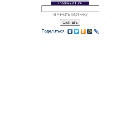
изменить картинку
Поделиться