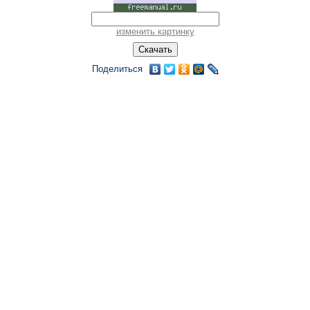
изменить картинку
Поделиться