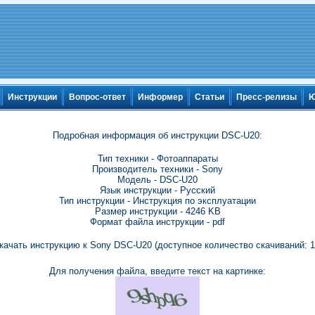
Инструкции
Вопрос-ответ
Информер
Статьи
Пресс-релизы
Ю
Подробная информация об инструкции DSC-U20:
Тип техники - Фотоаппараты
Производитель техники - Sony
Модель - DSC-U20
Язык инструкции - Русский
Тип инструкции - Инструкция по эксплуатации
Размер инструкции - 4246 KB
Формат файла инструкции - pdf
качать инструкцию к Sony DSC-U20 (доступное количество скачиваний: 1
Для получения файла, введите текст на картинке: