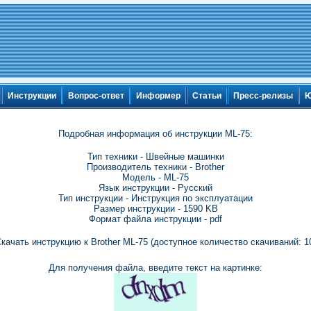
Инструкции
Вопрос-ответ
Информер
Статьи
Пресс-релизы
Ю
Подробная информация об инструкции ML-75:
Тип техники - Швейные машинки
Производитель техники - Brother
Модель - ML-75
Язык инструкции - Русский
Тип инструкции - Инструкция по эксплуатации
Размер инструкции - 1590 KB
Формат файла инструкции - pdf
качать инструкцию к Brother ML-75 (доступное количество скачиваний: 1
Для получения файла, введите текст на картинке: