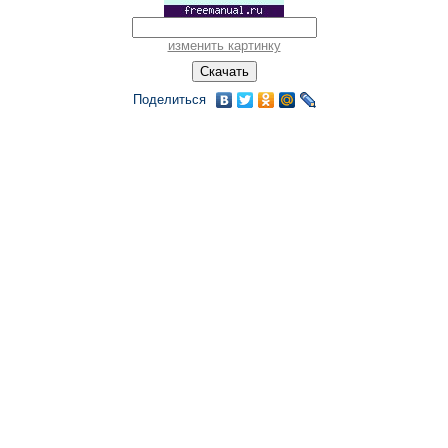
изменить картинку
Поделиться