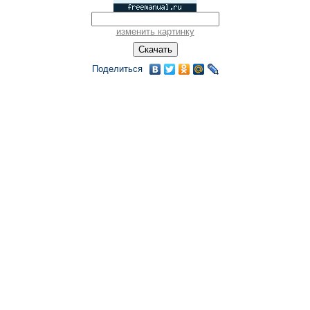
изменить картинку
Поделиться