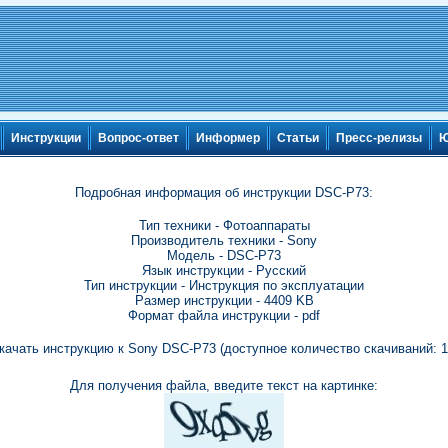
Инструкции
Вопрос-ответ
Информер
Статьи
Пресс-релизы
Ю
Подробная информация об инструкции DSC-P73:
Тип техники - Фотоаппараты
Производитель техники - Sony
Модель - DSC-P73
Язык инструкции - Русский
Тип инструкции - Инструкция по эксплуатации
Размер инструкции - 4409 KB
Формат файла инструкции - pdf
качать инструкцию к Sony DSC-P73 (доступное количество скачиваний: 1
Для получения файла, введите текст на картинке: