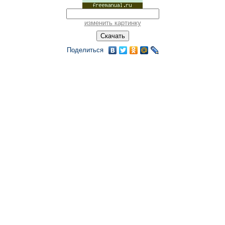
изменить картинку
Поделиться