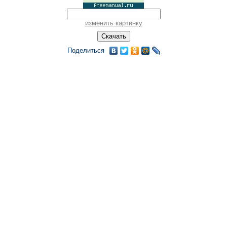
изменить картинку
Поделиться