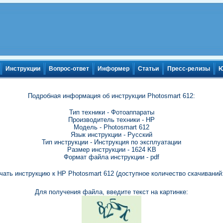
Инструкции
Вопрос-ответ
Информер
Статьи
Пресс-релизы
Ю
Подробная информация об инструкции Photosmart 612:
Тип техники - Фотоаппараты
Производитель техники - HP
Модель - Photosmart 612
Язык инструкции - Русский
Тип инструкции - Инструкция по эксплуатации
Размер инструкции - 1624 KB
Формат файла инструкции - pdf
чать инструкцию к HP Photosmart 612 (доступное количество скачиваний:
Для получения файла, введите текст на картинке: